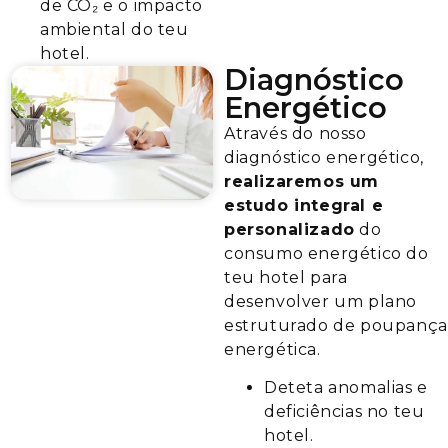
de CO₂ e o impacto
ambiental do teu
hotel.
Diagnóstico
Energético
Através do nosso
diagnóstico energético,
realizaremos um
estudo integral e
personalizado
do
consumo energético do
teu hotel para
desenvolver um plano
estruturado de poupança
energética.
Deteta anomalias e
deficiências no teu
hotel.