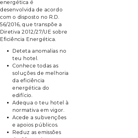
energética é
desenvolvida de acordo
com o disposto no R.D.
56/2016, que transpõe a
Diretiva 2012/27/UE sobre
Eficiência Energética.
Deteta anomalias no
teu hotel.
Conhece todas as
soluções de melhoria
da eficiência
energética do
edifício.
Adequa o teu hotel à
normativa em vigor.
Acede a subvenções
e apoios públicos.
Reduz as emissões