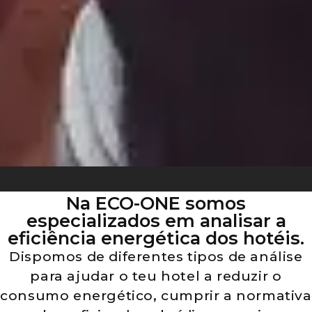
Na ECO-ONE somos
especializados em analisar a
eficiência energética dos hotéis.
Dispomos de diferentes tipos de análise
para ajudar o teu hotel a reduzir o
consumo energético, cumprir a normativa