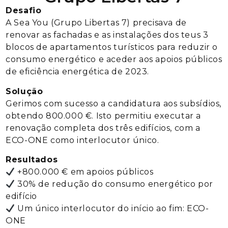
Desafio
A Sea You (Grupo Libertas 7) precisava de
renovar as fachadas e as instalações dos teus 3
blocos de apartamentos turísticos para reduzir o
consumo energético e aceder aos apoios públicos
de eficiência energética de 2023.
Solução
Gerimos com sucesso a candidatura aos subsídios,
obtendo 800.000 €. Isto permitiu executar a
renovação completa dos três edifícios, com a
ECO-ONE como interlocutor único.
Resultados
+800.000 € em apoios públicos
30% de redução do consumo energético por
edifício
Um único interlocutor do início ao fim: ECO-
ONE