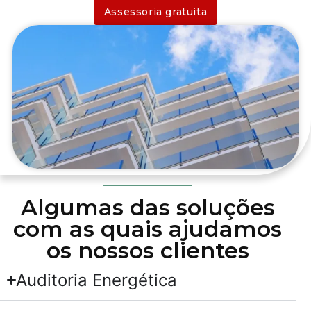
Assessoria gratuita
Algumas das soluções
com as quais ajudamos
os nossos clientes
Auditoria Energética