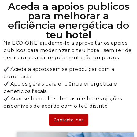
Aceda a apoios publicos
para melhorar a
eficiência energética do
teu hotel
Na ECO-ONE, ajudamo-lo a aproveitar os apoios
públicos para modernizar o teu hotel, sem ter de
gerir burocracia, regulamentação ou prazos.
Aceda a apoios sem se preocupar com a
burocracia.
Apoios gerais para eficiência energética e
benefícios fiscais.
Aconselhamo-lo sobre as melhores opções
disponíveis de acordo com o teu distrito
Contacte-nos