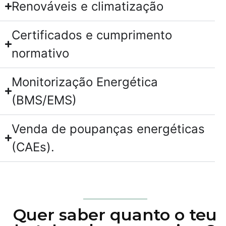
Renováveis e climatização
Certificados e cumprimento
normativo
Monitorização Energética
(BMS/EMS)
Venda de poupanças energéticas
(CAEs).
Quer saber quanto o teu