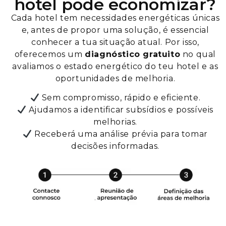
hotel pode economizar?
Cada hotel tem necessidades energéticas únicas
e, antes de propor uma solução, é essencial
conhecer a tua situação atual. Por isso,
oferecemos um
diagnóstico gratuito
no qual
avaliamos o estado energético do teu
hotel e as
oportunidades de melhoria.
Sem compromisso, rápido e eficiente.
Ajudamos
a identificar subsídios e possíveis
melhorias.
Receberá uma análise prévia para tomar
decisões informadas.