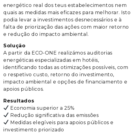
energético real dos teus estabelecimentos nem
quais as medidas mais eficazes para melhorar. Isto
podia levar a investimentos desnecessários e à
falta de priorização das ações com maior retorno
e redução do impacto ambiental.
Solução
A partir da ECO-ONE realizámos auditorias
energéticas especializadas em hotéis,
identificando todas as otimizações possíveis, com
o respetivo custo, retorno do investimento,
impacto ambiental e opções de financiamento e
apoios públicos.
Resultados
Economia
superior a 25%
Redução significativa das emissões
Medidas elegíveis para apoios públicos e
investimento priorizado