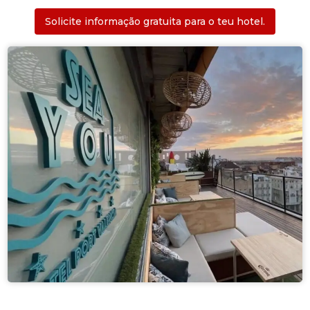
Solicite informação gratuita para o teu hotel.