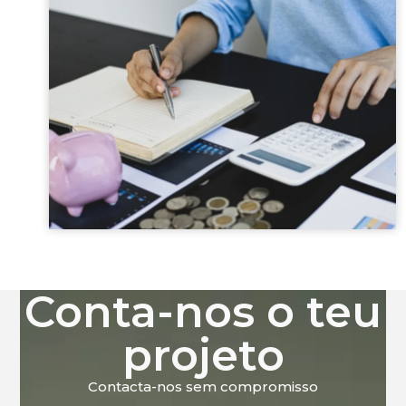
Conta-nos o teu
projeto
Contacta-nos sem compromisso