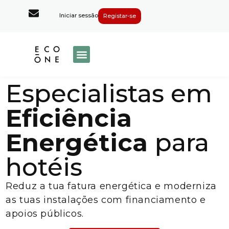
Iniciar sessão
Registar-se
Especialistas em
Eficiência
Energética
para
hotéis
Reduz a tua fatura energética e moderniza
as tuas instalações com financiamento e
apoios públicos.