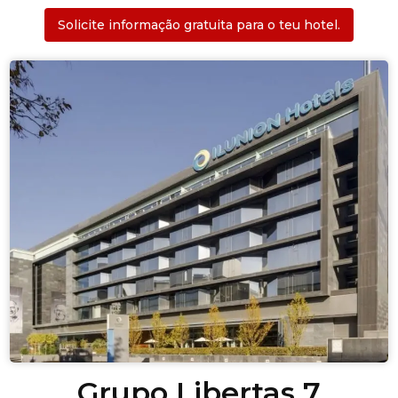
Solicite informação gratuita para o teu hotel.
Grupo Libertas 7