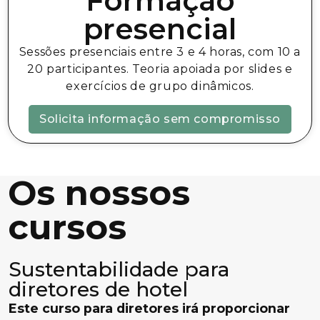
Formação
presencial
Sessões presenciais entre 3 e 4 horas, com 10 a
20 participantes. Teoria apoiada por slides e
exercícios de grupo dinâmicos.
Solicita informação sem compromisso
Os nossos
cursos
Sustentabilidade para
diretores de hotel
Este curso para diretores irá proporcionar