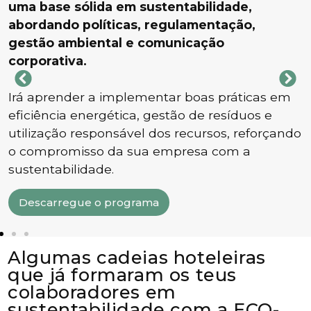
uma base sólida em sustentabilidade,
abordando políticas, regulamentação,
gestão ambiental e comunicação
corporativa.
Irá aprender a implementar boas práticas em
eficiência energética, gestão de resíduos e
utilização responsável dos recursos, reforçando
o compromisso da sua empresa com a
sustentabilidade.
Descarregue o programa
Algumas cadeias hoteleiras
que já formaram os teus
colaboradores em
sustentabilidade com a ECO-