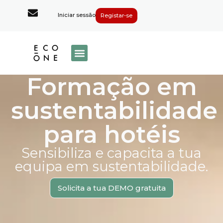
Iniciar sessão
Registar-se
Formação em
sustentabilidade
para hotéis
Sensibiliza e capacita a tua
equipa em sustentabilidade.
Solicita a tua DEMO gratuita