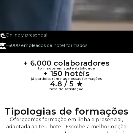
Online y presencial
+6000 empleados de hotel formados
+ 6.000 colaboradores
formados em sustentabilidade
+ 150 hotéis
já participaram nas nossas formações
4.8 / 5 ★
taxa de satisfação
Tipologias de formações
Oferecemos formação em linha e presencial,
adaptada ao teu hotel. Escolhe a melhor opção