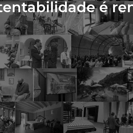
tentabilidade é ren