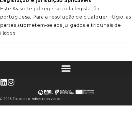
Legislação e jurisdição aplicáveis
Este Aviso Legal rege-se pela legislação
portuguesa. Para a resolução de qualquer litígio, as
partes submetem-se aos julgados e tribunais de
Lisboa.
© 2026 Todos os direitos reservados