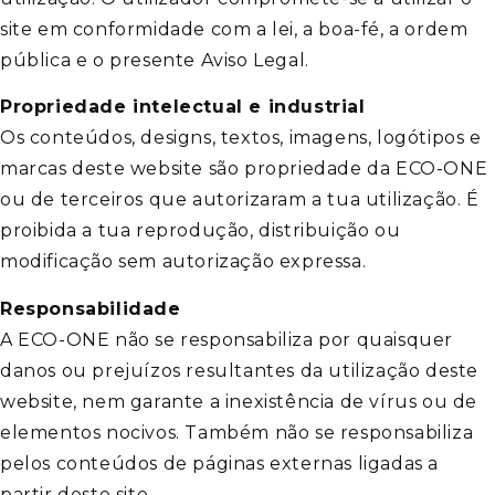
site em conformidade com a lei, a boa-fé, a ordem
pública e o presente Aviso Legal.
Propriedade intelectual e industrial
Os conteúdos, designs, textos, imagens, logótipos e
marcas deste website são propriedade da ECO-ONE
ou de terceiros que autorizaram a tua utilização. É
proibida a tua reprodução, distribuição ou
modificação sem autorização expressa.
Responsabilidade
A ECO-ONE não se responsabiliza por quaisquer
danos ou prejuízos resultantes da utilização deste
website, nem garante a inexistência de vírus ou de
elementos nocivos. Também não se responsabiliza
pelos conteúdos de páginas externas ligadas a
partir deste site.