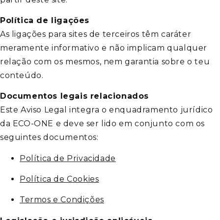
Política de ligações
As ligações para sites de terceiros têm caráter
meramente informativo e não implicam qualquer
relação com os mesmos, nem garantia sobre o teu
conteúdo.
Documentos legais relacionados
Este Aviso Legal integra o enquadramento jurídico
da ECO-ONE e deve ser lido em conjunto com os
seguintes documentos:
Política de Privacidade
Política de Cookies
Termos e Condições