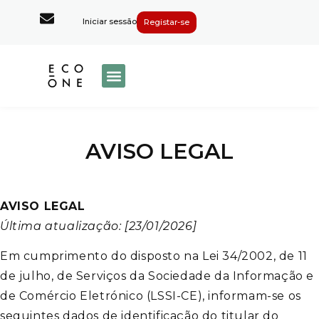
Iniciar sessão
Registar-se
AVISO LEGAL
AVISO LEGAL
Última atualização: [23/01/2026]
Em cumprimento do disposto na Lei 34/2002, de 11
de julho, de Serviços da Sociedade da Informação e
de Comércio Eletrónico (LSSI-CE), informam-se os
seguintes dados de identificação do titular do