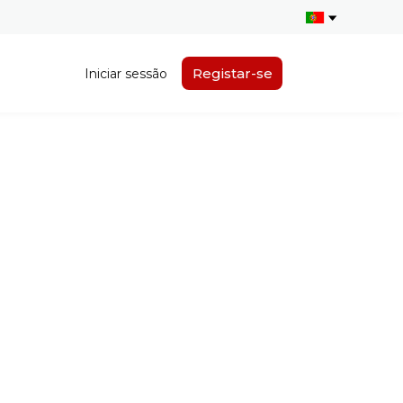
Registar-se
Iniciar sessão