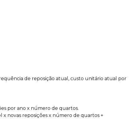
quência de reposição atual, custo unitário atual por
ções por ano x número de quartos.
el x novas reposições x número de quartos +