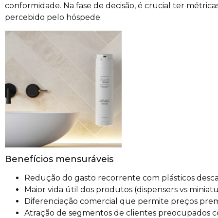
conformidade. Na fase de decisão, é crucial ter métri
percebido pelo hóspede.
Benefícios mensuráveis
Redução do gasto recorrente com plásticos descar
Maior vida útil dos produtos (dispensers vs miniatu
Diferenciação comercial que permite preços pre
Atração de segmentos de clientes preocupados c