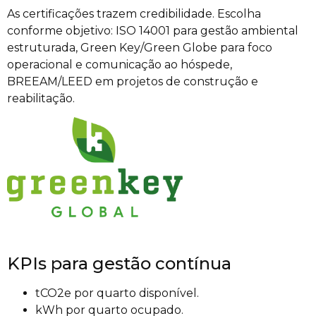
As certificações trazem credibilidade. Escolha
conforme objetivo: ISO 14001 para gestão ambiental
estruturada, Green Key/Green Globe para foco
operacional e comunicação ao hóspede,
BREEAM/LEED em projetos de construção e
reabilitação.
KPIs para gestão contínua
tCO2e por quarto disponível.
kWh por quarto ocupado.