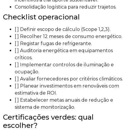
Consolidação logística para reduzir trajetos.
Checklist operacional
[ ] Definir escopo de cálculo (Scope 1,2,3).
[ ] Recolher 12 meses de consumo energético.
[ ] Registar fugas de refrigerante.
[ ] Auditoria energética em equipamentos
críticos.
[ ] Implementar controlos de iluminação e
ocupação.
[ ] Avaliar fornecedores por critérios climáticos.
[ ] Planear investimentos em renováveis com
estimativa de ROI.
[ ] Estabelecer metas anuais de redução e
sistema de monitorização.
Certificações verdes: qual
escolher?