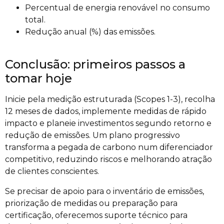
Percentual de energia renovável no consumo
total.
Redução anual (%) das emissões.
Conclusão: primeiros passos a
tomar hoje
Inicie pela medição estruturada (Scopes 1-3), recolha
12 meses de dados, implemente medidas de rápido
impacto e planeie investimentos segundo retorno e
redução de emissões. Um plano progressivo
transforma a pegada de carbono num diferenciador
competitivo, reduzindo riscos e melhorando atração
de clientes conscientes.
Se precisar de apoio para o inventário de emissões,
priorização de medidas ou preparação para
certificação, oferecemos suporte técnico para