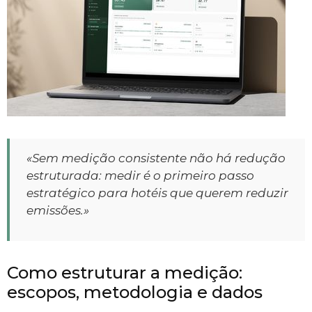
«Sem medição consistente não há redução
estruturada: medir é o primeiro passo
estratégico para hotéis que querem reduzir
emissões.»
Como estruturar a medição:
escopos, metodologia e dados