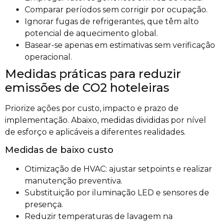
Comparar períodos sem corrigir por ocupação.
Ignorar fugas de refrigerantes, que têm alto
potencial de aquecimento global.
Basear-se apenas em estimativas sem verificação
operacional.
Medidas práticas para reduzir
emissões de CO2 hoteleiras
Priorize ações por custo, impacto e prazo de
implementação. Abaixo, medidas divididas por nível
de esforço e aplicáveis a diferentes realidades.
Medidas de baixo custo
Otimização de HVAC: ajustar setpoints e realizar
manutenção preventiva.
Substituição por iluminação LED e sensores de
presença.
Reduzir temperaturas de lavagem na