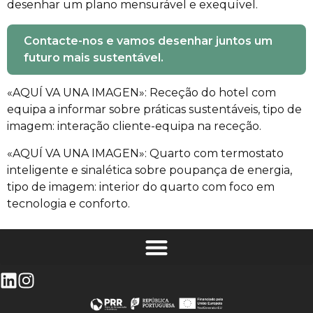
desenhar um plano mensurável e exequível.
Contacte-nos e vamos desenhar juntos um
futuro mais sustentável.
«AQUÍ VA UNA IMAGEN»: Receção do hotel com
equipa a informar sobre práticas sustentáveis, tipo de
imagem: interação cliente-equipa na receção.
«AQUÍ VA UNA IMAGEN»: Quarto com termostato
inteligente e sinalética sobre poupança de energia,
tipo de imagem: interior do quarto com foco em
tecnologia e conforto.