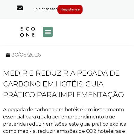
Iniciar sessão
Registar-se
30/06/2026
MEDIR E REDUZIR A PEGADA DE
CARBONO EM HOTÉIS: GUIA
PRÁTICO PARA IMPLEMENTAÇÃO
A pegada de carbono em hotéis é um instrumento
essencial para qualquer empreendimento que
pretenda reduzir emissões; este guia prático explica
como medi-la, reduzir emissões de CO2 hoteleiras e