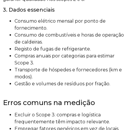
3. Dados essenciais
Consumo elétrico mensal por ponto de
fornecimento.
Consumo de combustíveis e horas de operação
de caldeiras.
Registo de fugas de refrigerante.
Compras anuais por categorias para estimar
Scope 3.
Transporte de hóspedes e fornecedores (km e
modos).
Gestão e volumes de resíduos por fração.
Erros comuns na medição
Excluir o Scope 3: compras e logística
frequentemente têm impacto relevante.
Empregar fatores genéricos em vez de locais.