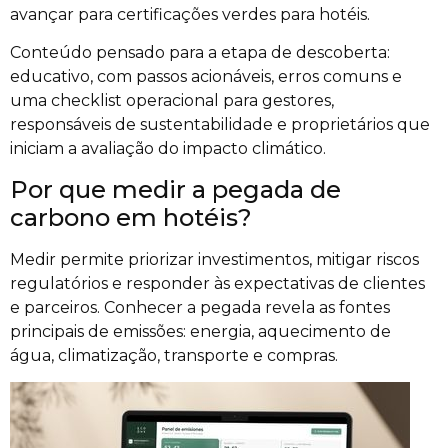
avançar para certificações verdes para hotéis.
Conteúdo pensado para a etapa de descoberta:
educativo, com passos acionáveis, erros comuns e
uma checklist operacional para gestores,
responsáveis de sustentabilidade e proprietários que
iniciam a avaliação do impacto climático.
Por que medir a pegada de
carbono em hotéis?
Medir permite priorizar investimentos, mitigar riscos
regulatórios e responder às expectativas de clientes
e parceiros. Conhecer a pegada revela as fontes
principais de emissões: energia, aquecimento de
água, climatização, transporte e compras.