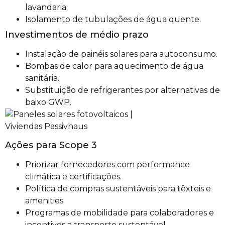
lavandaria.
Isolamento de tubulações de água quente.
Investimentos de médio prazo
Instalação de painéis solares para autoconsumo.
Bombas de calor para aquecimento de água
sanitária.
Substituição de refrigerantes por alternativas de
baixo GWP.
Ações para Scope 3
Priorizar fornecedores com performance
climática e certificações.
Política de compras sustentáveis para têxteis e
amenities.
Programas de mobilidade para colaboradores e
incentivos a transporte sustentável.