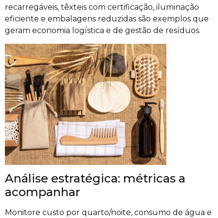
recarregáveis, têxteis com certificação, iluminação
eficiente e embalagens reduzidas são exemplos que
geram economia logística e de gestão de resíduos.
Análise estratégica: métricas a
acompanhar
Monitore custo por quarto/noite, consumo de água e