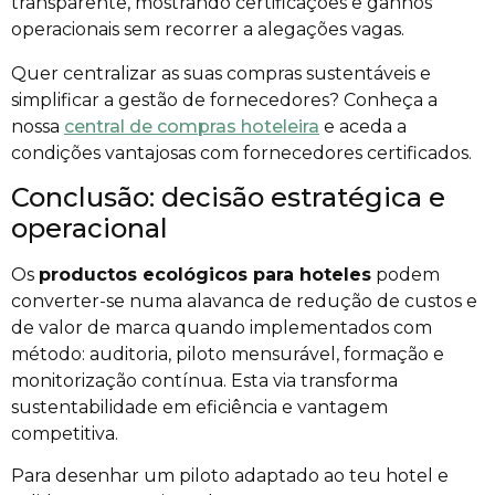
transparente, mostrando certificações e ganhos
operacionais sem recorrer a alegações vagas.
Quer centralizar as suas compras sustentáveis e
simplificar a gestão de fornecedores? Conheça a
nossa
central de compras hoteleira
e aceda a
condições vantajosas com fornecedores certificados.
Conclusão: decisão estratégica e
operacional
Os
productos ecológicos para hoteles
podem
converter-se numa alavanca de redução de custos e
de valor de marca quando implementados com
método: auditoria, piloto mensurável, formação e
monitorização contínua. Esta via transforma
sustentabilidade em eficiência e vantagem
competitiva.
Para desenhar um piloto adaptado ao teu hotel e