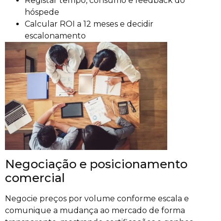
Registar tempo, consumo e feedback do
hóspede
Calcular ROI a 12 meses e decidir
escalonamento
Negociação e posicionamento
comercial
Negocie preços por volume conforme escala e
comunique a mudança ao mercado de forma