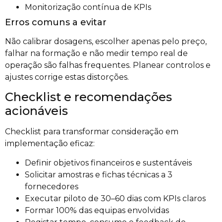
Monitorização contínua de KPIs
Erros comuns a evitar
Não calibrar dosagens, escolher apenas pelo preço,
falhar na formação e não medir tempo real de
operação são falhas frequentes. Planear controlos e
ajustes corrige estas distorções.
Checklist e recomendações
acionáveis
Checklist para transformar consideração em
implementação eficaz:
Definir objetivos financeiros e sustentáveis
Solicitar amostras e fichas técnicas a 3
fornecedores
Executar piloto de 30–60 dias com KPIs claros
Formar 100% das equipas envolvidas