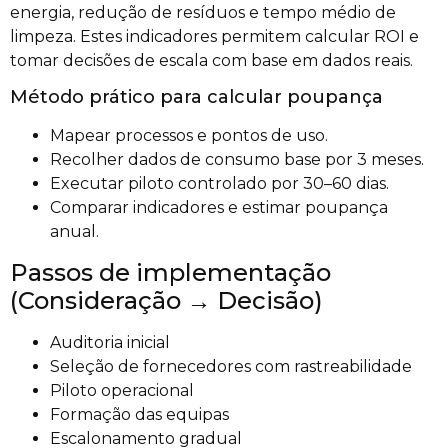
energia, redução de resíduos e tempo médio de
limpeza. Estes indicadores permitem calcular ROI e
tomar decisões de escala com base em dados reais.
Método prático para calcular poupança
Mapear processos e pontos de uso.
Recolher dados de consumo base por 3 meses.
Executar piloto controlado por 30–60 dias.
Comparar indicadores e estimar poupança
anual.
Passos de implementação
(Consideração → Decisão)
Auditoria inicial
Seleção de fornecedores com rastreabilidade
Piloto operacional
Formação das equipas
Escalonamento gradual