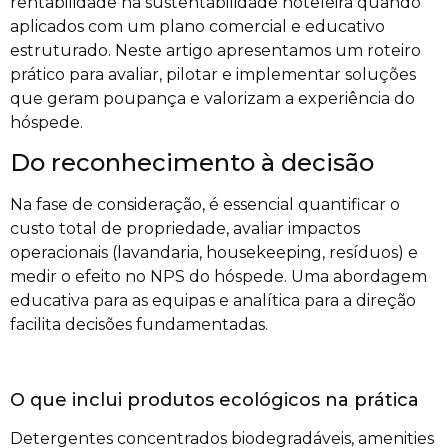
rentabilidade na sustentabilidade hoteleira quando
aplicados com um plano comercial e educativo
estruturado. Neste artigo apresentamos um roteiro
prático para avaliar, pilotar e implementar soluções
que geram poupança e valorizam a experiência do
hóspede.
Do reconhecimento à decisão
Na fase de consideração, é essencial quantificar o
custo total de propriedade, avaliar impactos
operacionais (lavandaria, housekeeping, resíduos) e
medir o efeito no NPS do hóspede. Uma abordagem
educativa para as equipas e analítica para a direção
facilita decisões fundamentadas.
O que inclui produtos ecológicos na prática
Detergentes concentrados biodegradáveis, amenities